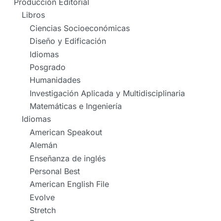
Producción Editorial
Libros
Ciencias Socioeconómicas
Diseño y Edificación
Idiomas
Posgrado
Humanidades
Investigación Aplicada y Multidisciplinaria
Matemáticas e Ingeniería
Idiomas
American Speakout
Alemán
Enseñanza de inglés
Personal Best
American English File
Evolve
Stretch