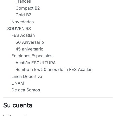
Frances
Compact B2
Gold B2
Novedades
SOUVENIRS
FES Acatlán
50 Aniversario
45 aniversario
Ediciones Especiales
Acatlán ESCULTURA
Rumbo a los 50 años de la FES Acatlán
Línea Deportiva
UNAM
De acá Somos
Su cuenta