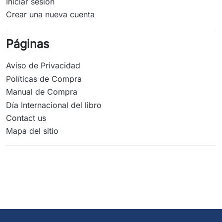
Iniciar sesión
Crear una nueva cuenta
Páginas
Aviso de Privacidad
Políticas de Compra
Manual de Compra
Día Internacional del libro
Contact us
Mapa del sitio